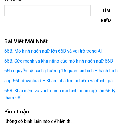
TÌM
KIẾM
Bài Viết Mới Nhất
66B: Mô hình ngôn ngữ lớn 66B và vai trò trong AI
66B: Sức mạnh và khả năng của mô hình ngôn ngữ 66B
66b nguyễn sỹ sách phường 15 quận tân bình – hành trình
app 66b download – Khám phá trải nghiệm và đánh giá
66B: Khái niệm và vai trò của mô hình ngôn ngữ lớn 66 tỷ
tham số
Bình Luận
Không có bình luận nào để hiển thị.