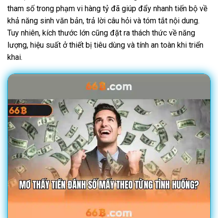
tham số trong phạm vi hàng tỷ đã giúp đẩy nhanh tiến bộ về
khả năng sinh văn bản, trả lời câu hỏi và tóm tắt nội dung.
Tuy nhiên, kích thước lớn cũng đặt ra thách thức về năng
lượng, hiệu suất ở thiết bị tiêu dùng và tính an toàn khi triển
khai.