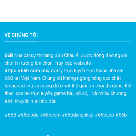
VỀ CHÚNG TÔI
66B
Nhà cái uy tín hàng đầu Châu Á, được đông đảo người
chơi tin tưởng lựa chọn. Truy cập website
https://66b.com.mx/
đại lý trực tuyến trực thuộc nhà cái
66B tại Việt Nam. Chúng tôi không ngừng nâng cao chất
lượng dịch vụ và mang đến một thế giới trò chơi đa dạng: thể
thao, casino trực tuyến, game bài, xổ số,... và nhiều chương
trình khuyến mãi hấp dẫn.
#
66B
#66blode #66bcom #66bdangnhap #66bapp #66b