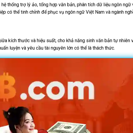
ệ thống trợ lý ảo, tổng hợp văn bản, phân tích dữ liệu ngôn ngữ 
iệp có thể tinh chỉnh để phục vụ ngôn ngữ Việt Nam và ngành ngh
iữa kích thước và hiệu suất, cho khả năng sinh văn bản tự nhiên 
huấn luyện và yêu cầu tài nguyên lớn có thể là thách thức.