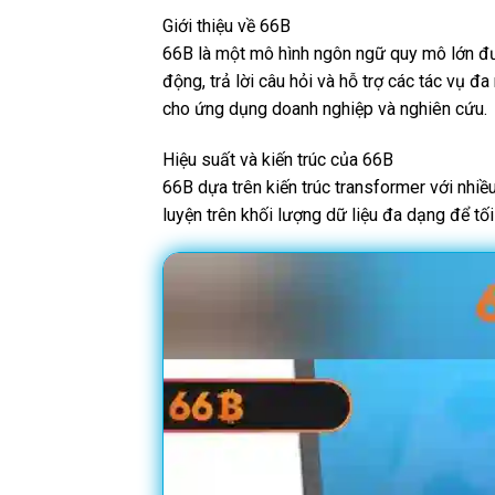
Giới thiệu về 66B
66B là một mô hình ngôn ngữ quy mô lớn đượ
động, trả lời câu hỏi và hỗ trợ các tác vụ đ
cho ứng dụng doanh nghiệp và nghiên cứu.
Hiệu suất và kiến trúc của 66B
66B dựa trên kiến trúc transformer với nhiề
luyện trên khối lượng dữ liệu đa dạng để tố