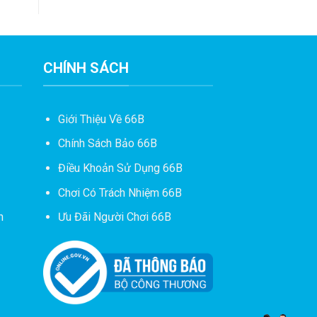
CHÍNH SÁCH
Giới Thiệu Về 66B
Chính Sách Bảo 66B
Điều Khoản Sử Dụng 66B
Chơi Có Trách Nhiệm 66B
n
Ưu Đãi Người Chơi 66B