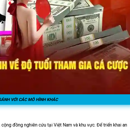
SÁNH VỚI CÁC MÔ HÌNH KHÁC
 cộng đồng nghiên cứu tại Việt Nam và khu vực. Để triển khai an