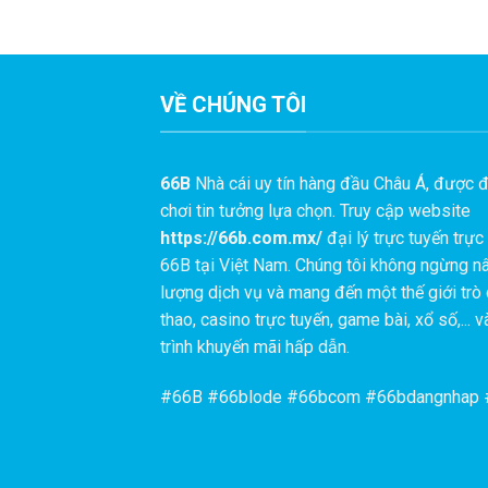
VỀ CHÚNG TÔI
66B
Nhà cái uy tín hàng đầu Châu Á, được 
chơi tin tưởng lựa chọn. Truy cập website
https://66b.com.mx/
đại lý trực tuyến trực
66B tại Việt Nam. Chúng tôi không ngừng n
lượng dịch vụ và mang đến một thế giới trò 
thao, casino trực tuyến, game bài, xổ số,... 
trình khuyến mãi hấp dẫn.
#
66B
#66blode #66bcom #66bdangnhap 