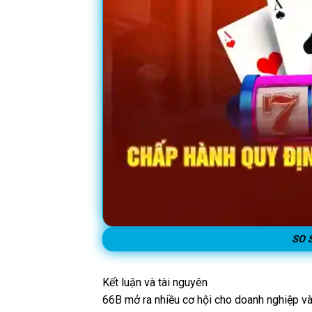
SO 
Kết luận và tài nguyên
66B mở ra nhiều cơ hội cho doanh nghiệp và