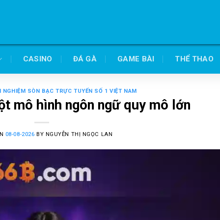
CASINO
ĐÁ GÀ
GAME BÀI
THỂ THAO
ẢI NGHIỆM SÒN BẠC TRỰC TUYẾN SỐ 1 VIỆT NAM
t mô hình ngôn ngữ quy mô lớn
ON
08-08-2026
BY
NGUYỄN THỊ NGỌC LAN