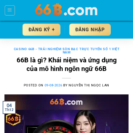
Skip
to
content
ĐĂNG KÝ +
ĐĂNG NHẬP
CASINO 66B - TRẢI NGHIỆM SÒN BẠC TRỰC TUYẾN SỐ 1 VIỆT
NAM
66B là gì? Khái niệm và ứng dụng
của mô hình ngôn ngữ 66B
POSTED ON
09-08-2026
BY
NGUYỄN THỊ NGỌC LAN
04
Th12