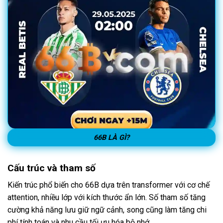
66B LÀ GÌ?
Cấu trúc và tham số
Kiến trúc phổ biến cho 66B dựa trên transformer với cơ chế
attention, nhiều lớp với kích thước ẩn lớn. Số tham số tăng
cường khả năng lưu giữ ngữ cảnh, song cũng làm tăng chi
phí tính toán và nhu cầu tối ưu hóa bộ nhớ.