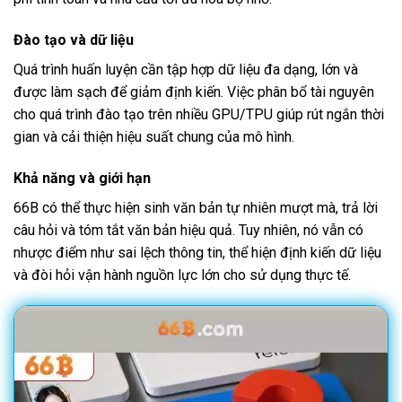
Đào tạo và dữ liệu
Quá trình huấn luyện cần tập hợp dữ liệu đa dạng, lớn và
được làm sạch để giảm định kiến. Việc phân bổ tài nguyên
cho quá trình đào tạo trên nhiều GPU/TPU giúp rút ngắn thời
gian và cải thiện hiệu suất chung của mô hình.
Khả năng và giới hạn
66B có thể thực hiện sinh văn bản tự nhiên mượt mà, trả lời
câu hỏi và tóm tắt văn bản hiệu quả. Tuy nhiên, nó vẫn có
nhược điểm như sai lệch thông tin, thể hiện định kiến dữ liệu
và đòi hỏi vận hành nguồn lực lớn cho sử dụng thực tế.