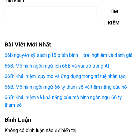
Tìm kiếm
TÌM
KIẾM
Bài Viết Mới Nhất
66b nguyễn sỹ sách p15 q tân bình – trải nghiệm và đánh giá
66B: Mô hình ngôn ngữ lớn 66B và vai trò trong AI
66B: Khái niệm, quy mô và ứng dụng trong trí tuệ nhân tạo
66B: Mô hình ngôn ngữ 66 tỷ tham số và tiềm năng của nó
66B: Khái niệm và khả năng của mô hình ngôn ngữ 66 tỷ
tham số
Bình Luận
Không có bình luận nào để hiển thị.