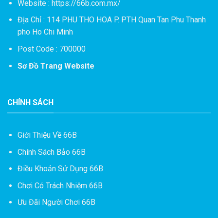
Website :
https://66b.com.mx/
Địa Chỉ : 114 PHU THO HOA P. PTH Quan Tan Phu Thanh
pho Ho Chi Minh
Post Code : 700000
Sơ Đồ Trang Website
CHÍNH SÁCH
Giới Thiệu Về 66B
Chính Sách Bảo 66B
Điều Khoản Sử Dụng 66B
Chơi Có Trách Nhiệm 66B
Ưu Đãi Người Chơi 66B