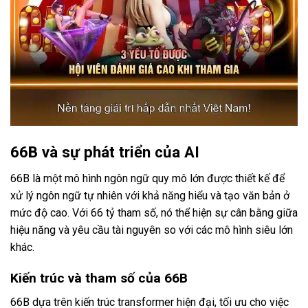
66B và sự phát triển của AI
66B là một mô hình ngôn ngữ quy mô lớn được thiết kế để
xử lý ngôn ngữ tự nhiên với khả năng hiểu và tạo văn bản ở
mức độ cao. Với 66 tỷ tham số, nó thể hiện sự cân bằng giữa
hiệu năng và yêu cầu tài nguyên so với các mô hình siêu lớn
khác.
Kiến trúc và tham số của 66B
66B dựa trên kiến trúc transformer hiện đại, tối ưu cho việc