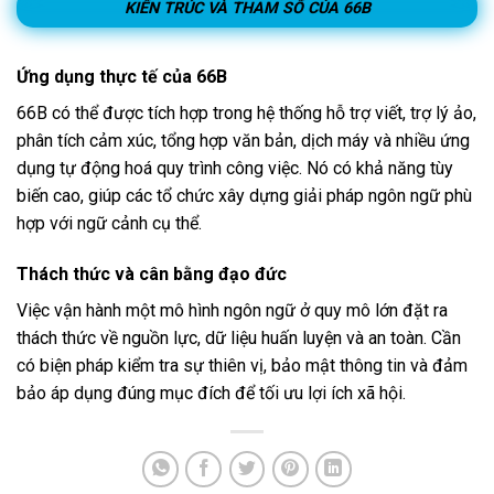
KIẾN TRÚC VÀ THAM SỐ CỦA 66B
Ứng dụng thực tế của 66B
66B có thể được tích hợp trong hệ thống hỗ trợ viết, trợ lý ảo,
phân tích cảm xúc, tổng hợp văn bản, dịch máy và nhiều ứng
dụng tự động hoá quy trình công việc. Nó có khả năng tùy
biến cao, giúp các tổ chức xây dựng giải pháp ngôn ngữ phù
hợp với ngữ cảnh cụ thể.
Thách thức và cân bằng đạo đức
Việc vận hành một mô hình ngôn ngữ ở quy mô lớn đặt ra
thách thức về nguồn lực, dữ liệu huấn luyện và an toàn. Cần
có biện pháp kiểm tra sự thiên vị, bảo mật thông tin và đảm
bảo áp dụng đúng mục đích để tối ưu lợi ích xã hội.