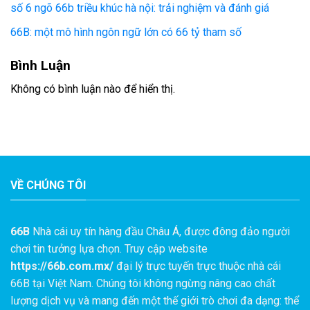
số 6 ngõ 66b triều khúc hà nội: trải nghiệm và đánh giá
66B: một mô hình ngôn ngữ lớn có 66 tỷ tham số
Bình Luận
Không có bình luận nào để hiển thị.
VỀ CHÚNG TÔI
66B
Nhà cái uy tín hàng đầu Châu Á, được đông đảo người
chơi tin tưởng lựa chọn. Truy cập website
https://66b.com.mx/
đại lý trực tuyến trực thuộc nhà cái
66B tại Việt Nam. Chúng tôi không ngừng nâng cao chất
lượng dịch vụ và mang đến một thế giới trò chơi đa dạng: thể