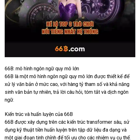
66B: mô hình ngôn ngữ quy mô lớn
66B là một mô hình ngôn ngữ quy mô lớn được thiết kế để
xử lý văn bản ở mức cao, với hàng tỷ tham số và khả năng
sinh văn bản tự nhiên, trả lời câu hỏi, tóm tắt và dịch ngôn
ngữ.
Kiến trúc và huấn luyện của 66B
66B được xây dựng trên các kiến trúc transformer sâu, sử
dụng kỹ thuật tiền huấn luyện trên tập dữ liệu đa dạng và
một giai đoạn tinh chỉnh để tối ưu cho các nhiệm vụ cụ thể.