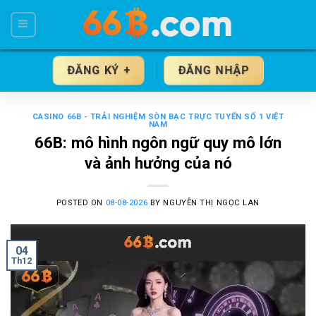
Skip
to
content
ĐĂNG KÝ +
ĐĂNG NHẬP
CASINO 66B - TRẢI NGHIỆM SÒN BẠC TRỰC TUYẾN SỐ 1 VIỆT
NAM
66B: mô hình ngôn ngữ quy mô lớn
và ảnh hưởng của nó
POSTED ON
08-08-2026
BY
NGUYỄN THỊ NGỌC LAN
04
Th12