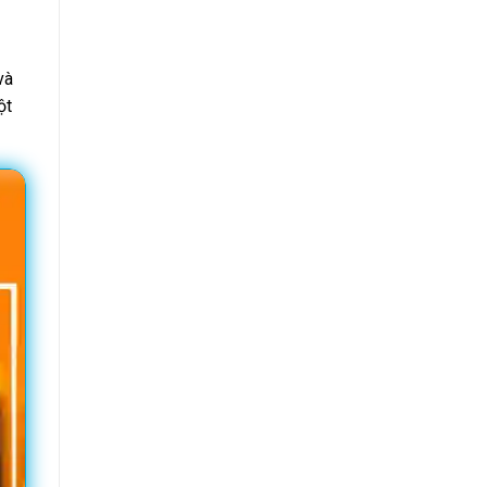
và
ột