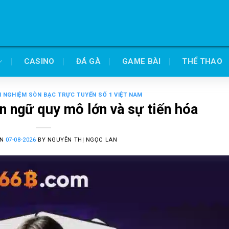
CASINO
ĐÁ GÀ
GAME BÀI
THỂ THAO
ẢI NGHIỆM SÒN BẠC TRỰC TUYẾN SỐ 1 VIỆT NAM
n ngữ quy mô lớn và sự tiến hóa
ON
07-08-2026
BY
NGUYỄN THỊ NGỌC LAN