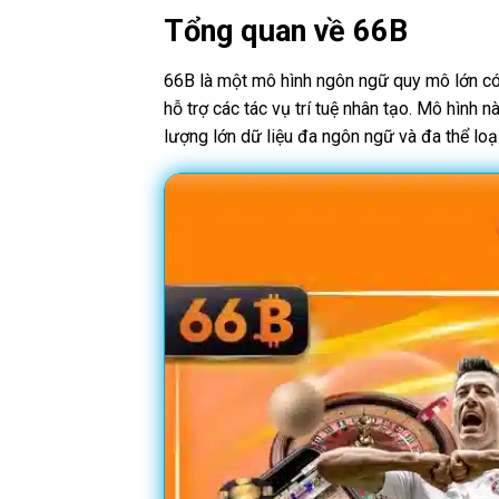
Tổng quan về 66B
66B là một mô hình ngôn ngữ quy mô lớn có 
hỗ trợ các tác vụ trí tuệ nhân tạo. Mô hình 
lượng lớn dữ liệu đa ngôn ngữ và đa thể loạ