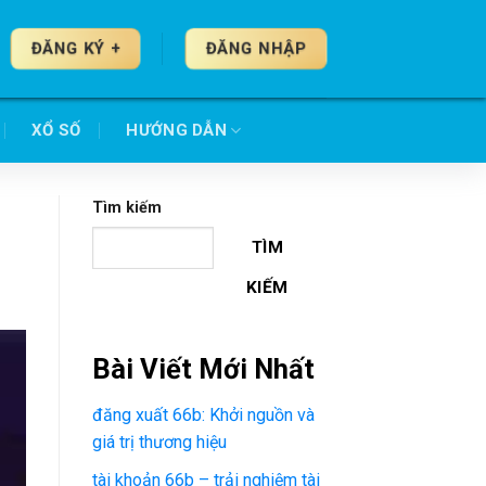
ĐĂNG KÝ +
ĐĂNG NHẬP
XỔ SỐ
HƯỚNG DẪN
Tìm kiếm
TÌM
KIẾM
Bài Viết Mới Nhất
đăng xuất 66b: Khởi nguồn và
giá trị thương hiệu
tài khoản 66b – trải nghiệm tài