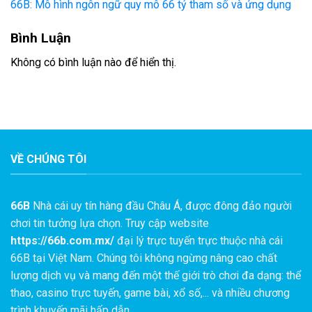
66B: Mô hình ngôn ngữ quy mô 66 tỷ tham số và ứng dụng
Bình Luận
Không có bình luận nào để hiển thị.
VỀ CHÚNG TÔI
66B
Nhà cái uy tín hàng đầu Châu Á, được đông đảo người
chơi tin tưởng lựa chọn. Truy cập website
https://66b.com.mx/
đại lý trực tuyến trực thuộc nhà cái
66B tại Việt Nam. Chúng tôi không ngừng nâng cao chất
lượng dịch vụ và mang đến một thế giới trò chơi đa dạng: thể
thao, casino trực tuyến, game bài, xổ số,... và nhiều chương
trình khuyến mãi hấp dẫn.