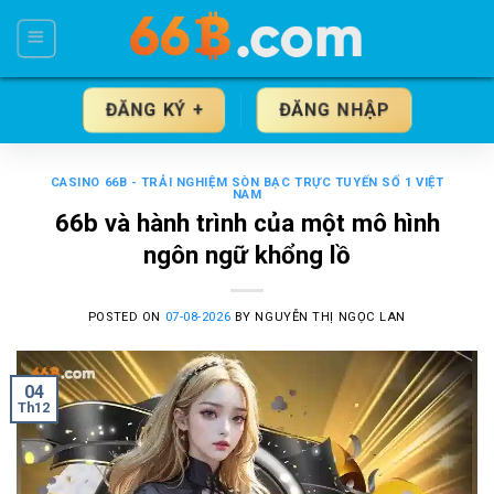
Skip
to
content
ĐĂNG KÝ +
ĐĂNG NHẬP
CASINO 66B - TRẢI NGHIỆM SÒN BẠC TRỰC TUYẾN SỐ 1 VIỆT
NAM
66b và hành trình của một mô hình
ngôn ngữ khổng lồ
POSTED ON
07-08-2026
BY
NGUYỄN THỊ NGỌC LAN
04
Th12