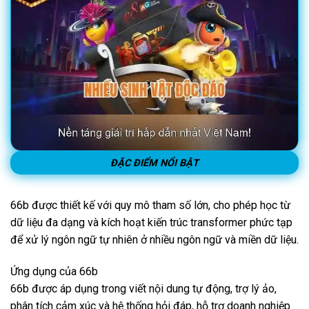
ĐẶC ĐIỂM NỔI BẬT
66b được thiết kế với quy mô tham số lớn, cho phép học từ
dữ liệu đa dạng và kích hoạt kiến trúc transformer phức tạp
để xử lý ngôn ngữ tự nhiên ở nhiều ngôn ngữ và miền dữ liệu.
Ứng dụng của 66b
66b được áp dụng trong viết nội dung tự động, trợ lý ảo,
phân tích cảm xúc và hệ thống hỏi đáp, hỗ trợ doanh nghiệp