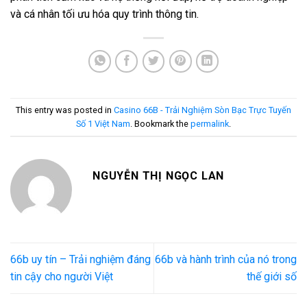
và cá nhân tối ưu hóa quy trình thông tin.
This entry was posted in
Casino 66B - Trải Nghiệm Sòn Bạc Trực Tuyến
Số 1 Việt Nam
. Bookmark the
permalink
.
NGUYỄN THỊ NGỌC LAN
66b uy tín – Trải nghiệm đáng
66b và hành trình của nó trong
tin cậy cho người Việt
thế giới số