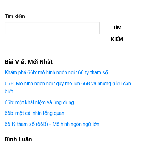
Tìm kiếm
TÌM
KIẾM
Bài Viết Mới Nhất
Khám phá 66b: mô hình ngôn ngữ 66 tỷ tham số
66B: Mô hình ngôn ngữ quy mô lớn 66B và những điều cần
biết
66b: một khái niệm và ứng dụng
66b: một cái nhìn tổng quan
66 tỷ tham số (66B) - Mô hình ngôn ngữ lớn
Bình Luận