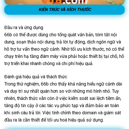
KIẾN TRÚC VÀ KÍCH THƯỚC
Đầu ra và ứng dụng
66b có thể được dùng cho tổng quát văn bản, tóm tắt nội
dung, soạn thảo nội dung, trả lời tự động, dịch ngôn ngữ và
hỗ trợ tư vấn theo ngữ cảnh. Nhờ tối ưu kích thước, nó có thể
chạy trên hạ tầng đám mây vừa phải hoặc thiết bị tại chỗ, hỗ
trợ triển khai nhanh chóng và chi phí hiệu quả.
Đánh giá hiệu quả và thách thức
Trong thử nghiệm, 66b cho thấy khả năng hiểu ngữ cảnh dài
và duy trì sự nhất quán hơn so với những mô hình nhỏ. Tuy
nhiên, thách thức vẫn còn ở việc kiểm soát sai lệch tiềm ẩn,
tăng độ tin cậy ở các tác vụ phức tạp và đảm bảo an toàn
khi sinh câu trả lời. Việc tinh chỉnh theo domain và giám sát
đầu ra là cần thiết để tối ưu hoá hiệu quả sử dụng.