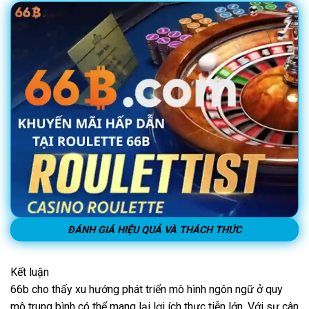
ĐÁNH GIÁ HIỆU QUẢ VÀ THÁCH THỨC
Kết luận
66b cho thấy xu hướng phát triển mô hình ngôn ngữ ở quy
mô trung bình có thể mang lại lợi ích thực tiễn lớn. Với sự cân