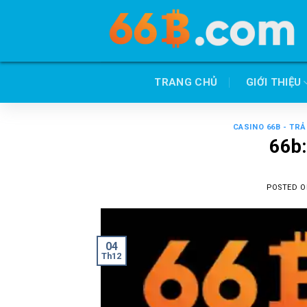
Skip
to
content
TRANG CHỦ
GIỚI THIỆU
CASINO 66B - TR
66b:
POSTED 
04
Th12