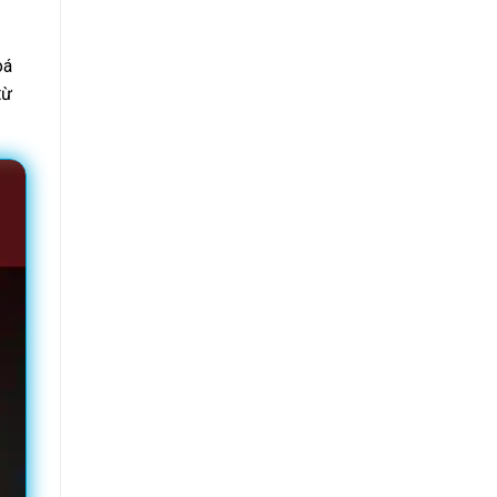
oá
từ