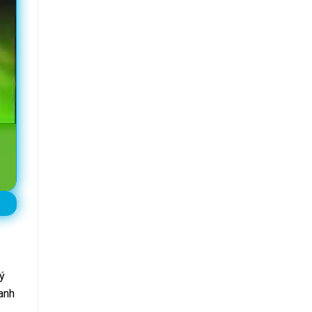
lý
anh