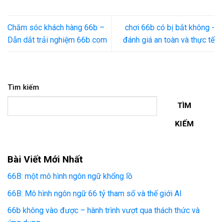
Chăm sóc khách hàng 66b –
chơi 66b có bị bắt không -
Dẫn dắt trải nghiệm 66b com
đánh giá an toàn và thực tế
Tìm kiếm
TÌM
KIẾM
Bài Viết Mới Nhất
66B: một mô hình ngôn ngữ khổng lồ
66B: Mô hình ngôn ngữ 66 tỷ tham số và thế giới AI
66b không vào được – hành trình vượt qua thách thức và