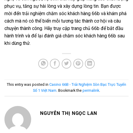
phục vụ, tăng sự hài lòng và xây dựng lòng tin. Bạn được
mời đến trải nghiệm chăm sóc khách hàng 66b và khám phá
cách mà nó có thể biến mỗi tương tác thành cơ hội và câu
chuyện thành công. Hãy truy cập trang chủ 66b để bắt đầu
hành trình và để lại đánh giá chăm sóc khách hàng 66b sau
khi dùng thử.
This entry was posted in
Casino 66B - Trải Nghiệm Sòn Bạc Trực Tuyến
Số 1 Việt Nam
. Bookmark the
permalink
.
NGUYỄN THỊ NGỌC LAN