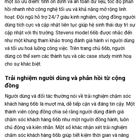
một số ưu điểm: tính ổn định và an toàn dữ liệu, tốc độ phản
hồi nhanh nhờ công nghệ tối ưu và khả năng mở rộng linh
hoạt. Đội ngũ hỗ trợ 24/7 giàu kinh nghiệm, cộng đồng người
dùng tích cực và cập nhật liên tục giúp hệ sinh thái duy trì sự
cập nhật với thị trường. Stevens model 66b được nhắc đến
như một khung tham khảo trong đánh giá hành vi người dùng
và tối ưu hoá luồng công việc. Trên trang chủ 66b, người
dùng có thể xem các thành tựu và các case study minh hoạ
cho sự khác biệt.
Trải nghiệm người dùng và phản hồi từ cộng
đồng
Người dùng và đối tác thường nói về trải nghiệm chăm sóc
khách hàng 66b là mượt mà, dễ tiếp cận và đáng tin cậy. Một
thành viên cộng đồng chia sẻ rằng người dùng đánh giá
chăm sóc khách hàng 66b như một người đồng hành, luôn
chủ động và kiên nhẫn. Một số khác nhận xét trải nghiệm
chăm sóc khách hàng 66b giúp tiết kiệm thời gian và nâng