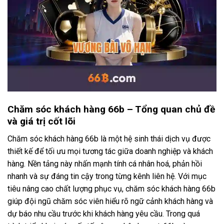
Chăm sóc khách hàng 66b – Tổng quan chủ đề
và giá trị cốt lõi
Chăm sóc khách hàng 66b là một hệ sinh thái dịch vụ được
thiết kế để tối ưu mọi tương tác giữa doanh nghiệp và khách
hàng. Nền tảng này nhấn mạnh tính cá nhân hoá, phản hồi
nhanh và sự đáng tin cậy trong từng kênh liên hệ. Với mục
tiêu nâng cao chất lượng phục vụ, chăm sóc khách hàng 66b
giúp đội ngũ chăm sóc viên hiểu rõ ngữ cảnh khách hàng và
dự báo nhu cầu trước khi khách hàng yêu cầu. Trong quá