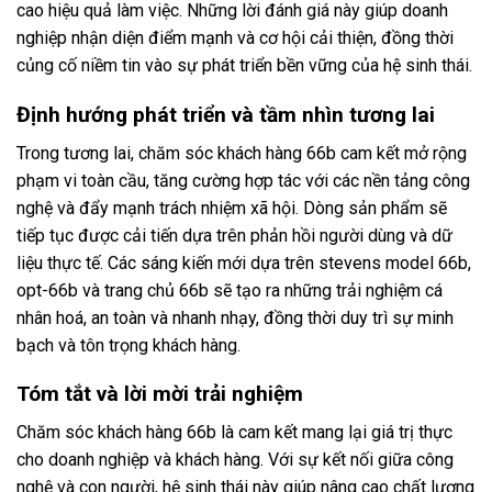
cao hiệu quả làm việc. Những lời đánh giá này giúp doanh
nghiệp nhận diện điểm mạnh và cơ hội cải thiện, đồng thời
củng cố niềm tin vào sự phát triển bền vững của hệ sinh thái.
Định hướng phát triển và tầm nhìn tương lai
Trong tương lai, chăm sóc khách hàng 66b cam kết mở rộng
phạm vi toàn cầu, tăng cường hợp tác với các nền tảng công
nghệ và đẩy mạnh trách nhiệm xã hội. Dòng sản phẩm sẽ
tiếp tục được cải tiến dựa trên phản hồi người dùng và dữ
liệu thực tế. Các sáng kiến mới dựa trên stevens model 66b,
opt-66b và trang chủ 66b sẽ tạo ra những trải nghiệm cá
nhân hoá, an toàn và nhanh nhạy, đồng thời duy trì sự minh
bạch và tôn trọng khách hàng.
Tóm tắt và lời mời trải nghiệm
Chăm sóc khách hàng 66b là cam kết mang lại giá trị thực
cho doanh nghiệp và khách hàng. Với sự kết nối giữa công
nghệ và con người, hệ sinh thái này giúp nâng cao chất lượng