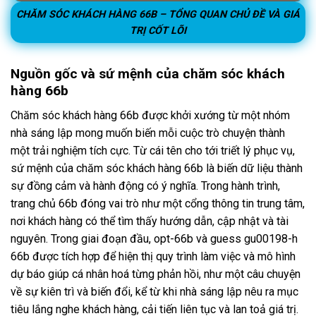
CHĂM SÓC KHÁCH HÀNG 66B – TỔNG QUAN CHỦ ĐỀ VÀ GIÁ
TRỊ CỐT LÕI
Nguồn gốc và sứ mệnh của chăm sóc khách
hàng 66b
Chăm sóc khách hàng 66b được khởi xướng từ một nhóm
nhà sáng lập mong muốn biến mỗi cuộc trò chuyện thành
một trải nghiệm tích cực. Từ cái tên cho tới triết lý phục vụ,
sứ mệnh của chăm sóc khách hàng 66b là biến dữ liệu thành
sự đồng cảm và hành động có ý nghĩa. Trong hành trình,
trang chủ 66b đóng vai trò như một cổng thông tin trung tâm,
nơi khách hàng có thể tìm thấy hướng dẫn, cập nhật và tài
nguyên. Trong giai đoạn đầu, opt-66b và guess gu00198-h
66b được tích hợp để hiện thị quy trình làm việc và mô hình
dự báo giúp cá nhân hoá từng phản hồi, như một câu chuyện
về sự kiên trì và biến đổi, kể từ khi nhà sáng lập nêu ra mục
tiêu lắng nghe khách hàng, cải tiến liên tục và lan toả giá trị.