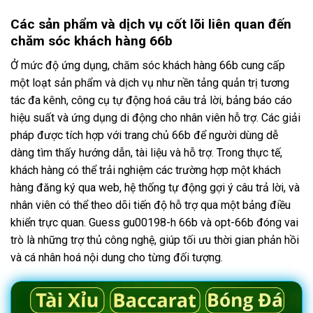
Các sản phẩm và dịch vụ cốt lõi liên quan đến
chăm sóc khách hàng 66b
Ở mức độ ứng dụng, chăm sóc khách hàng 66b cung cấp
một loạt sản phẩm và dịch vụ như nền tảng quản trị tương
tác đa kênh, công cụ tự động hoá câu trả lời, bảng báo cáo
hiệu suất và ứng dụng di động cho nhân viên hỗ trợ. Các giải
pháp được tích hợp với trang chủ 66b để người dùng dễ
dàng tìm thấy hướng dẫn, tài liệu và hỗ trợ. Trong thực tế,
khách hàng có thể trải nghiệm các trường hợp một khách
hàng đăng ký qua web, hệ thống tự động gợi ý câu trả lời, và
nhân viên có thể theo dõi tiến độ hỗ trợ qua một bảng điều
khiển trực quan. Guess gu00198-h 66b và opt-66b đóng vai
trò là những trợ thủ công nghệ, giúp tối ưu thời gian phản hồi
và cá nhân hoá nội dung cho từng đối tượng.