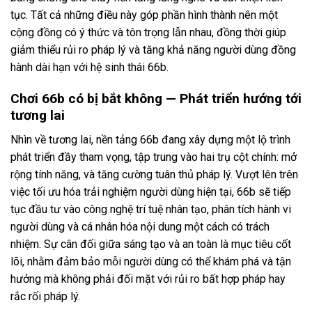
tục. Tất cả những điều này góp phần hình thành nên một
cộng đồng có ý thức và tôn trọng lẫn nhau, đồng thời giúp
giảm thiểu rủi ro pháp lý và tăng khả năng người dùng đồng
hành dài hạn với hệ sinh thái 66b.
Chơi 66b có bị bắt không — Phát triển hướng tới
tương lai
Nhìn về tương lai, nền tảng 66b đang xây dựng một lộ trình
phát triển đầy tham vọng, tập trung vào hai trụ cột chính: mở
rộng tính năng, và tăng cường tuân thủ pháp lý. Vượt lên trên
việc tối ưu hóa trải nghiệm người dùng hiện tại, 66b sẽ tiếp
tục đầu tư vào công nghệ trí tuệ nhân tạo, phân tích hành vi
người dùng và cá nhân hóa nội dung một cách có trách
nhiệm. Sự cân đối giữa sáng tạo và an toàn là mục tiêu cốt
lõi, nhằm đảm bảo mỗi người dùng có thể khám phá và tận
hưởng mà không phải đối mặt với rủi ro bất hợp pháp hay
rắc rối pháp lý.