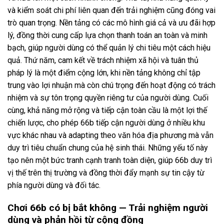
và kiểm soát chi phí liên quan đến trải nghiệm cũng đóng vai
trò quan trọng. Nền tảng có các mô hình giá cả và ưu đãi hợp
lý, đồng thời cung cấp lựa chọn thanh toán an toàn và minh
bạch, giúp người dùng có thể quản lý chi tiêu một cách hiệu
quả. Thứ năm, cam kết về trách nhiệm xã hội và tuân thủ
pháp lý là một điểm cộng lớn, khi nền tảng không chỉ tập
trung vào lợi nhuận mà còn chú trọng đến hoạt động có trách
nhiệm và sự tôn trọng quyền riêng tư của người dùng. Cuối
cùng, khả năng mở rộng và tiếp cận toàn cầu là một lợi thế
chiến lược, cho phép 66b tiếp cận người dùng ở nhiều khu
vực khác nhau và adapting theo văn hóa địa phương mà vẫn
duy trì tiêu chuẩn chung của hệ sinh thái. Những yếu tố này
tạo nên một bức tranh cạnh tranh toàn diện, giúp 66b duy trì
vị thế trên thị trường và đồng thời đẩy mạnh sự tin cậy từ
phía người dùng và đối tác.
Chơi 66b có bị bắt không — Trải nghiệm người
dùng và phản hồi từ cộng đồng