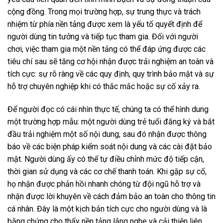
cộng đồng. Trong mọi trường hợp, sự trung thực và trách
nhiệm từ phía nền tảng được xem là yếu tố quyết định để
người dùng tin tưởng và tiếp tục tham gia. Đối với người
chơi, việc tham gia một nền tảng có thể đáp ứng được các
tiêu chí sau sẽ tăng cơ hội nhận được trải nghiệm an toàn và
tích cực: sự rõ ràng về các quy định, quy trình bảo mật và sự
hỗ trợ chuyên nghiệp khi có thắc mắc hoặc sự cố xảy ra.
Để người đọc có cái nhìn thực tế, chúng ta có thể hình dung
một trường hợp mẫu: một người dùng trẻ tuổi đăng ký và bắt
đầu trải nghiệm một số nội dung, sau đó nhận được thông
báo về các biện pháp kiểm soát nội dung và các cài đặt bảo
mật. Người dùng ấy có thể tự điều chỉnh mức độ tiếp cận,
thời gian sử dụng và các cơ chế thanh toán. Khi gặp sự cố,
họ nhận được phản hồi nhanh chóng từ đội ngũ hỗ trợ và
nhận được lời khuyên về cách đảm bảo an toàn cho thông tin
cá nhân. Đây là một kịch bản tích cực cho người dùng và là
bằng chứng cho thấy nền tảng lắng nghe và cải thiện liên