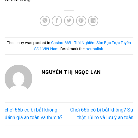
This entry was posted in
Casino 66B - Trải Nghiệm Sòn Bạc Trực Tuyến
Số 1 Việt Nam
. Bookmark the
permalink
.
NGUYỄN THỊ NGỌC LAN
chơi 66b có bị bắt không -
Chơi 66b có bị bắt không? Sự
đánh giá an toàn và thực tế
thật, rủi ro và lưu ý an toàn