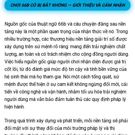
CHƠI 66B CÓ BỊ BẮT KHÔNG — GIỚI THIỆU VÀ CẢM NHẬN
Nguồn gốc của thuật ngữ 66b và câu chuyện đằng sau nền
tảng này là một phần quan trọng của nhận thức về nó. Trong
nhiều trường hợp, các thương hiệu nền tảng giải trí số được
xây dựng trên sứ mệnh rõ ràng: mang đến trải nghiệm chất
lượng, an toàn và có trách nhiệm cho cộng đồng người dùng.
Việc hiểu nguồn gốc giúp người chơi nhận diện được giá trị
cốt lõi, từ đó đánh giá mức độ tin cậy và tính bền vững của
hệ sinh thái mà họ tham gia. Nói một cách tổng quát, sứ
mệnh được thể hiện ở sự cam kết không ngừng đổi mới, cải
tiến về công nghệ và vận hành, nhằm tối ưu hóa trải nghiệm
người dùng mà vẫn bảo đảm tuân thủ các quy định pháp lý
hiện hành.
Trong quá trình xây dựng và phát triển, mỗi nền tảng sẽ phải
đối mặt với sự thay đổi của môi trường pháp lý và thị