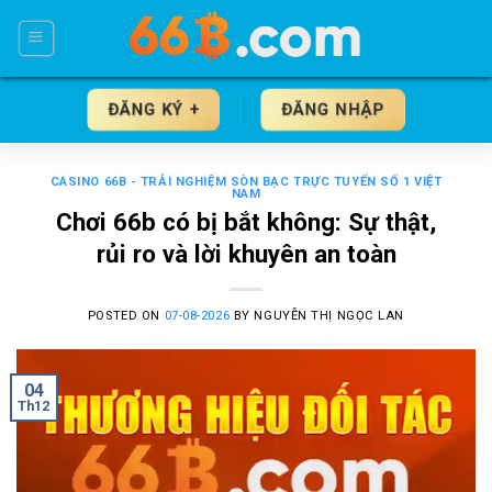
Skip
to
content
ĐĂNG KÝ +
ĐĂNG NHẬP
CASINO 66B - TRẢI NGHIỆM SÒN BẠC TRỰC TUYẾN SỐ 1 VIỆT
NAM
Chơi 66b có bị bắt không: Sự thật,
rủi ro và lời khuyên an toàn
POSTED ON
07-08-2026
BY
NGUYỄN THỊ NGỌC LAN
04
Th12