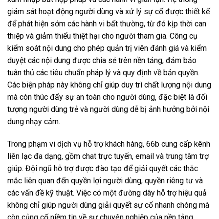
giám sát hoạt động người dùng và xử lý sự cố được thiết kế
để phát hiện sớm các hành vi bất thường, từ đó kịp thời can
thiệp và giảm thiểu thiệt hại cho người tham gia. Công cụ
kiểm soát nội dung cho phép quản trị viên đánh giá và kiểm
duyệt các nội dung được chia sẻ trên nền tảng, đảm bảo
tuân thủ các tiêu chuẩn pháp lý và quy định về bản quyền.
Các biện pháp này không chỉ giúp duy trì chất lượng nội dung
mà còn thúc đẩy sự an toàn cho người dùng, đặc biệt là đối
tượng người dùng trẻ và người dùng dễ bị ảnh hưởng bởi nội
dung nhạy cảm.
Trong phạm vi dịch vụ hỗ trợ khách hàng, 66b cung cấp kênh
liên lạc đa dạng, gồm chat trực tuyến, email và trung tâm trợ
giúp. Đội ngũ hỗ trợ được đào tạo để giải quyết các thắc
mắc liên quan đến quyền lợi người dùng, quyền riêng tư và
các vấn đề kỹ thuật. Việc có một đường dây hỗ trợ hiệu quả
không chỉ giúp người dùng giải quyết sự cố nhanh chóng mà
còn củng cố niềm tin về sự chuyên nghiệp của nền tảng.