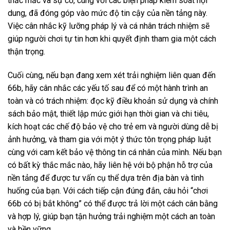
thắc mắc và sự cố, cùng với các biện pháp kiểm soát nội
dung, đã đóng góp vào mức độ tin cậy của nền tảng này.
Việc cân nhắc kỹ lưỡng pháp lý và cá nhân trách nhiệm sẽ
giúp người chơi tự tin hơn khi quyết định tham gia một cách
thận trọng.
Cuối cùng, nếu bạn đang xem xét trải nghiệm liên quan đến
66b, hãy cân nhắc các yếu tố sau để có một hành trình an
toàn và có trách nhiệm: đọc kỹ điều khoản sử dụng và chính
sách bảo mật, thiết lập mức giới hạn thời gian và chi tiêu,
kích hoạt các chế độ bảo vệ cho trẻ em và người dùng dễ bị
ảnh hưởng, và tham gia với một ý thức tôn trọng pháp luật
cùng với cam kết bảo vệ thông tin cá nhân của mình. Nếu bạn
có bất kỳ thắc mắc nào, hãy liên hệ với bộ phận hỗ trợ của
nền tảng để được tư vấn cụ thể dựa trên địa bàn và tình
huống của bạn. Với cách tiếp cận đúng đắn, câu hỏi “chơi
66b có bị bắt không” có thể được trả lời một cách cân bằng
và hợp lý, giúp bạn tận hưởng trải nghiệm một cách an toàn
và bền vững.