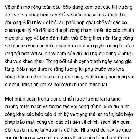
Về phần mở rộng toàn cầu, 66b đang xem xét các thị trường
mới với sự nhạy bén cao đối với văn hóa và quy định địa
phương. Điều này đòi hỏi sự phối hợp chặt chẽ với các cơ
quan quản lý và đối tác địa phương nhằm thiết lập các chuẩn
mực phù hợp và bảo đảm tuân thủ. Đồng thời, nền tảng cũng
sẽ tăng cường các biện pháp bảo mật và quyền riêng tư, đáp
ứng tốt hơn với sự nhạy cảm của dữ liệu người dùng ở nhiều
khu vực khác nhau. Trong bối cảnh cạnh tranh ngày càng gia
tăng, 66b nhận thức rõ rằng tương lai phụ thuộc vào khả
năng duy trì niềm tin của người dùng, chất lượng nội dung và
sự chịu trách nhiệm xã hội mà nền tảng mang lại.
Một phần quan trọng trong chiến lược tương lai là tăng
cường minh bạch và tương tác với cộng đồng. 66b dự định
công khai các báo cáo định kỳ về trạng thái an toàn, các biện
pháp bảo mật, cùng với các cải tiến về chính sách liên quan
đến quyền riêng tư và xử lý dữ liệu. Những điều này sẽ giúp
người dùng có cái nhìn rõ ràng về cách nền tảng hoạt động