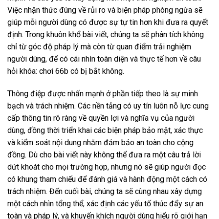
Việc nhận thức đúng về rủi ro và biện pháp phòng ngừa sẽ
giúp mỗi người dùng có được sự tự tin hơn khi đưa ra quyết
định. Trong khuôn khổ bài viết, chúng ta sẽ phân tích không
chỉ từ góc độ pháp lý mà còn từ quan điểm trải nghiệm
người dùng, để có cái nhìn toàn diện và thực tế hơn về câu
hỏi khóa: chơi 66b có bị bắt không.
Thông điệp được nhấn mạnh ở phần tiếp theo là sự minh
bạch và trách nhiệm. Các nền tảng có uy tín luôn nỗ lực cung
cấp thông tin rõ ràng về quyền lợi và nghĩa vụ của người
dùng, đồng thời triển khai các biện pháp bảo mật, xác thực
và kiểm soát nội dung nhằm đảm bảo an toàn cho cộng
đồng. Dù cho bài viết này không thể đưa ra một câu trả lời
dứt khoát cho mọi trường hợp, nhưng nó sẽ giúp người đọc
có khung tham chiếu để đánh giá và hành động một cách có
trách nhiệm. Đến cuối bài, chúng ta sẽ cùng nhau xây dựng
một cách nhìn tổng thể, xác định các yếu tố thúc đẩy sự an
toàn và pháp lý, và khuyến khích người dùng hiểu rõ giới hạn