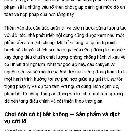
phạm sẽ là những yếu tố then chốt giúp đánh giá mức độ an
toàn và hợp pháp của nền tảng này.
Thêm vào đó, cấu trúc quản trị và cách người dùng tương tác
với đối tác, nhà phát triển nội dung cũng được xem như một
phần của sứ mệnh chung. Một nền tảng có quản trị minh
bạch sẽ khuyến khích sự tham gia của cộng đồng trong việc
xây dựng tiêu chuẩn chất lượng, phòng chống hành vi xấu và
cải thiện trải nghiệm. Nhìn từ góc độ này, câu chuyện về
nguồn gốc và sứ mệnh của 66b trở nên sống động hơn: đó là
một hành trình hướng tới sự phù hợp giữa sự giải trí, sự tôn
trọng pháp lý và sự tận tâm với người dùng. Bên cạnh đó,
phản hồi từ cộng đồng sẽ đóng vai trò như một tấm gương
để nền tảng điều chỉnh và cải thiện theo thời gian.
Chơi 66b có bị bắt không — Sản phẩm và dịch
vụ cốt lõi