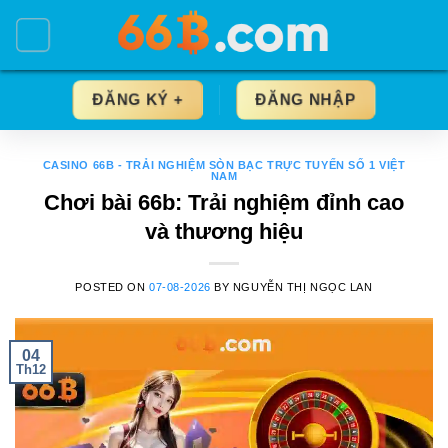
Skip
to
content
ĐĂNG KÝ +
ĐĂNG NHẬP
CASINO 66B - TRẢI NGHIỆM SÒN BẠC TRỰC TUYẾN SỐ 1 VIỆT
NAM
Chơi bài 66b: Trải nghiệm đỉnh cao
và thương hiệu
POSTED ON
07-08-2026
BY
NGUYỄN THỊ NGỌC LAN
04
Th12