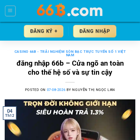
Skip
to
content
ĐĂNG KÝ +
ĐĂNG NHẬP
CASINO 66B - TRẢI NGHIỆM SÒN BẠC TRỰC TUYẾN SỐ 1 VIỆT
NAM
đăng nhập 66b – Cửa ngõ an toàn
cho thế hệ số và sự tin cậy
POSTED ON
07-08-2026
BY
NGUYỄN THỊ NGỌC LAN
04
Th12