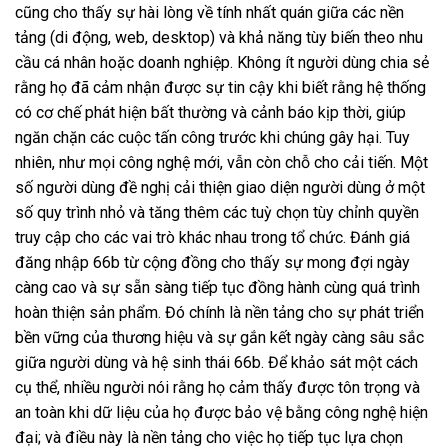
cũng cho thấy sự hài lòng về tính nhất quán giữa các nền
tảng (di động, web, desktop) và khả năng tùy biến theo nhu
cầu cá nhân hoặc doanh nghiệp. Không ít người dùng chia sẻ
rằng họ đã cảm nhận được sự tin cậy khi biết rằng hệ thống
có cơ chế phát hiện bất thường và cảnh báo kịp thời, giúp
ngăn chặn các cuộc tấn công trước khi chúng gây hại. Tuy
nhiên, như mọi công nghệ mới, vẫn còn chỗ cho cải tiến. Một
số người dùng đề nghị cải thiện giao diện người dùng ở một
số quy trình nhỏ và tăng thêm các tuỳ chọn tùy chỉnh quyền
truy cập cho các vai trò khác nhau trong tổ chức. Đánh giá
đăng nhập 66b từ cộng đồng cho thấy sự mong đợi ngày
càng cao và sự sẵn sàng tiếp tục đồng hành cùng quá trình
hoàn thiện sản phẩm. Đó chính là nền tảng cho sự phát triển
bền vững của thương hiệu và sự gắn kết ngày càng sâu sắc
giữa người dùng và hệ sinh thái 66b. Để khảo sát một cách
cụ thể, nhiều người nói rằng họ cảm thấy được tôn trọng và
an toàn khi dữ liệu của họ được bảo vệ bằng công nghệ hiện
đại; và điều này là nền tảng cho việc họ tiếp tục lựa chọn