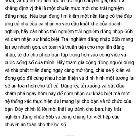
hoạt, và sự hỗ trợ liên tục từ đội ngũ chuyên gia, 66b đã
khẳng định vị thế là một chuẩn mực mới cho trải nghiệm
đăng nhập. Nếu bạn đang tìm kiếm một nền tảng có thể đáp
ứng cả nhu cầu cá nhân và yêu cầu khắt khe của doanh
nghiệp, hãy cân nhắc thử nghiệm trải nghiệm đăng nhập 66b
và cảm nhận sự khác biệt. Trải nghiệm đăng nhập 66b mang
lại sự nhanh gọn, an toàn và thuận tiện cho mọi lần đăng
nhập, từ đó cho phép bạn tập trung hơn vào công việc và
cuộc sống số của mình. Hãy tham gia cộng đồng người dùng
và nhà phát triển đang ngày càng mở rộng, chia sẻ ý kiến và
đóng góp để cùng nhau hoàn thiện và định hình một tương lai
số an toàn hơn cho tất cả. Đăng ký, tải xuống và bắt đầu
khám phá ngay hôm nay để cảm nhận sự khác biệt mà một
hệ thống xác thực hiện đại mang lại cho bạn và tổ chức của
bạn. Đây chính là lời mời thật sự dành cho bạn: hãy trải
nghiệm đăng nhập 66b và cùng chúng tôi viết tiếp câu
chuyện an toàn cho thế hệ số.