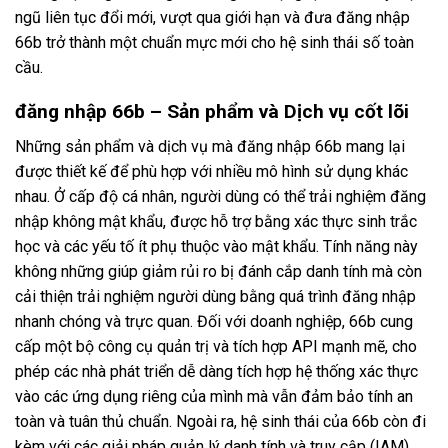
ngũ liên tục đổi mới, vượt qua giới hạn và đưa đăng nhập
66b trở thành một chuẩn mực mới cho hệ sinh thái số toàn
cầu.
đăng nhập 66b – Sản phẩm và Dịch vụ cốt lõi
Những sản phẩm và dịch vụ mà đăng nhập 66b mang lại
được thiết kế để phù hợp với nhiều mô hình sử dụng khác
nhau. Ở cấp độ cá nhân, người dùng có thể trải nghiệm đăng
nhập không mật khẩu, được hỗ trợ bằng xác thực sinh trắc
học và các yếu tố ít phụ thuộc vào mật khẩu. Tính năng này
không những giúp giảm rủi ro bị đánh cắp danh tính mà còn
cải thiện trải nghiệm người dùng bằng quá trình đăng nhập
nhanh chóng và trực quan. Đối với doanh nghiệp, 66b cung
cấp một bộ công cụ quản trị và tích hợp API mạnh mẽ, cho
phép các nhà phát triển dễ dàng tích hợp hệ thống xác thực
vào các ứng dụng riêng của mình mà vẫn đảm bảo tính an
toàn và tuân thủ chuẩn. Ngoài ra, hệ sinh thái của 66b còn đi
kèm với các giải pháp quản lý danh tính và truy cập (IAM),