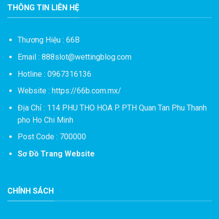
THÔNG TIN LIÊN HỆ
Thương Hiệu : 66B
Email :
888slot@wettingblog.com
Hotline : 0967316136
Website :
https://66b.com.mx/
Địa Chỉ : 114 PHU THO HOA P. PTH Quan Tan Phu Thanh
pho Ho Chi Minh
Post Code : 700000
Sơ Đồ Trang Website
CHÍNH SÁCH