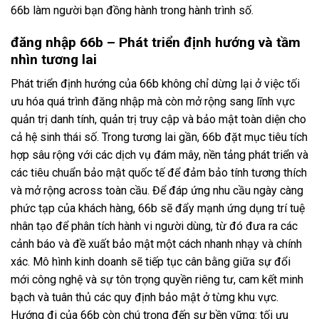
66b làm người bạn đồng hành trong hành trình số.
đăng nhập 66b – Phát triển định hướng và tầm
nhìn tương lai
Phát triển định hướng của 66b không chỉ dừng lại ở việc tối
ưu hóa quá trình đăng nhập mà còn mở rộng sang lĩnh vực
quản trị danh tính, quản trị truy cập và bảo mật toàn diện cho
cả hệ sinh thái số. Trong tương lai gần, 66b đặt mục tiêu tích
hợp sâu rộng với các dịch vụ đám mây, nền tảng phát triển và
các tiêu chuẩn bảo mật quốc tế để đảm bảo tính tương thích
và mở rộng across toàn cầu. Để đáp ứng nhu cầu ngày càng
phức tạp của khách hàng, 66b sẽ đẩy mạnh ứng dụng trí tuệ
nhân tạo để phân tích hành vi người dùng, từ đó đưa ra các
cảnh báo và đề xuất bảo mật một cách nhanh nhạy và chính
xác. Mô hình kinh doanh sẽ tiếp tục cân bằng giữa sự đổi
mới công nghệ và sự tôn trọng quyền riêng tư, cam kết minh
bạch và tuân thủ các quy định bảo mật ở từng khu vực.
Hướng đi của 66b còn chú trọng đến sự bền vững: tối ưu