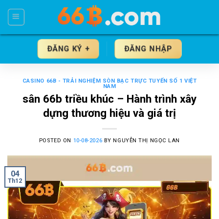
Skip
to
content
ĐĂNG KÝ +
ĐĂNG NHẬP
CASINO 66B - TRẢI NGHIỆM SÒN BẠC TRỰC TUYẾN SỐ 1 VIỆT
NAM
sân 66b triều khúc – Hành trình xây
dựng thương hiệu và giá trị
POSTED ON
10-08-2026
BY
NGUYỄN THỊ NGỌC LAN
04
Th12