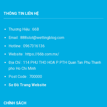
THÔNG TIN LIÊN HỆ
Thương Hiệu : 66B
Email :
888slot@wettingblog.com
Hotline : 0967316136
Website :
https://66b.com.mx/
Địa Chỉ : 114 PHU THO HOA P. PTH Quan Tan Phu Thanh
pho Ho Chi Minh
Post Code : 700000
Sơ Đồ Trang Website
CHÍNH SÁCH